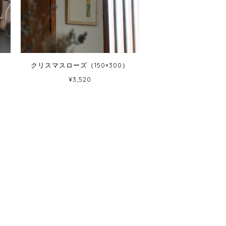
クリスマスローズ（150×300）
¥3,520