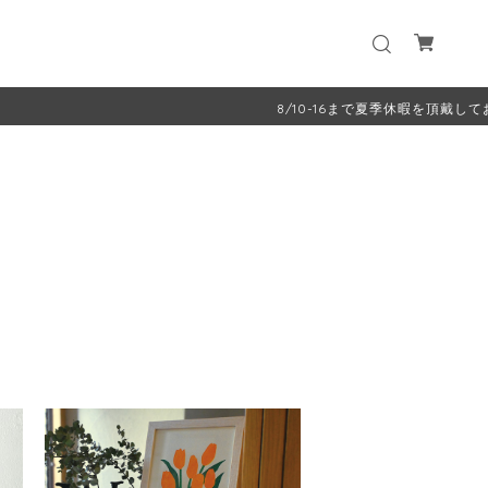
8/10-16まで夏季休暇を頂戴しております。8/17