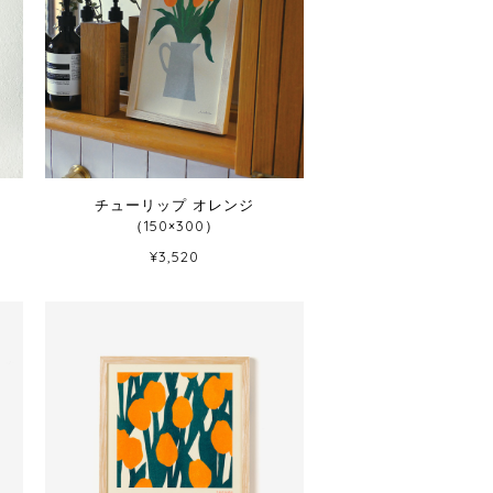
チューリップ オレンジ
（150×300）
¥3,520