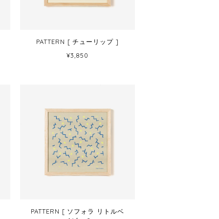
PATTERN [ チューリップ ]
¥3,850
PATTERN [ ソフォラ リトルベ