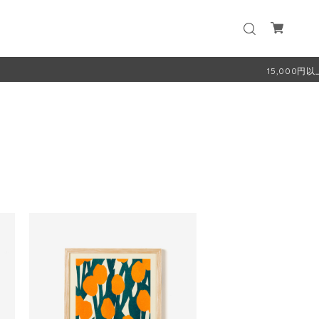
15,000円以上お買い上げで送