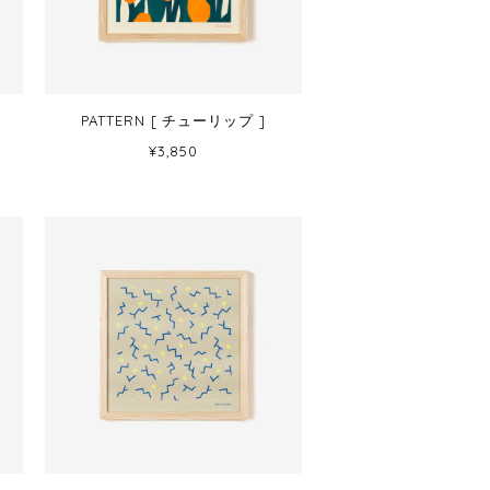
PATTERN [ チューリップ ]
¥3,850