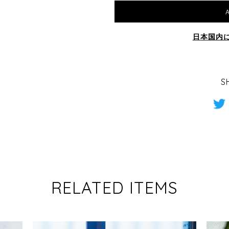
A
日本国内
S
RELATED ITEMS