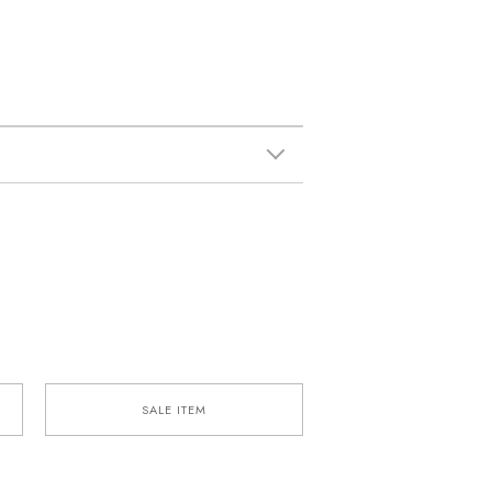
SALE ITEM