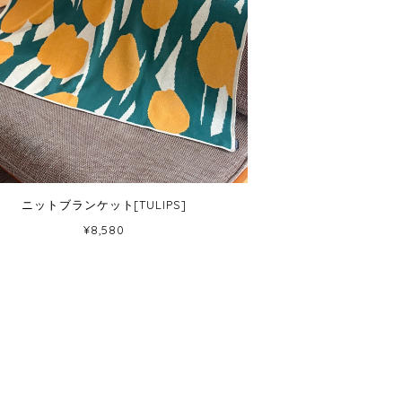
ニットブランケット[TULIPS]
¥8,580