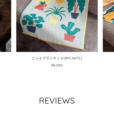
ニットブランケット[8PLANTS]
¥8,580
REVIEWS