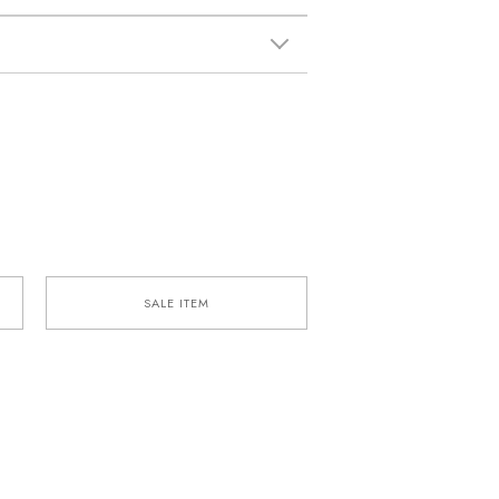
SALE ITEM