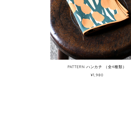
PATTERN ハンカチ （全4種類）
¥1,980