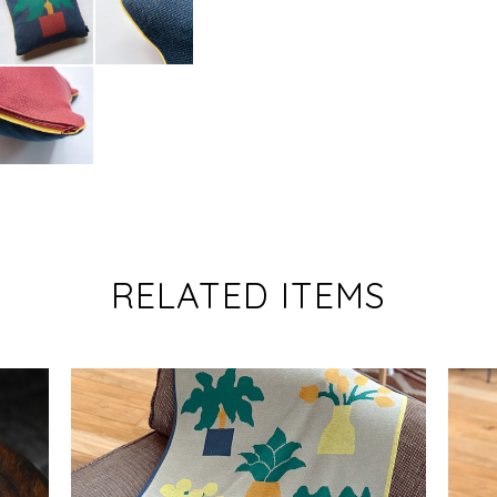
RELATED ITEMS