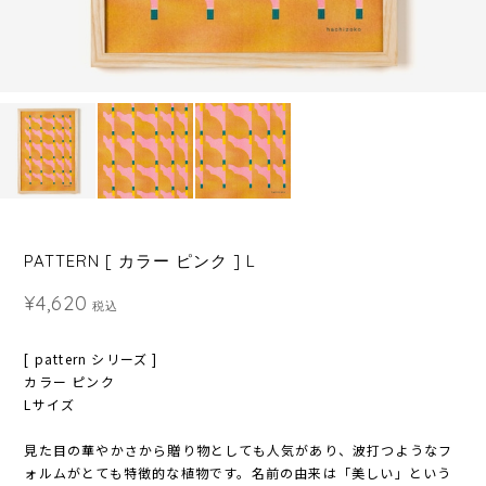
PATTERN [ カラー ピンク ] L
¥4,620
税込
[ pattern シリーズ ]
カラー ピンク
Lサイズ
見た目の華やかさから贈り物としても人気があり、波打つようなフ
ォルムがとても特徴的な植物です。名前の由来は「美しい」という