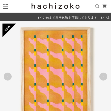
8/10-16まで夏季休暇を頂戴しております。8/17よ